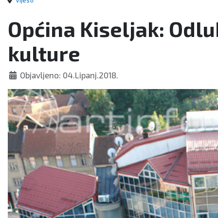
Vijesti
Općina Kiseljak: Odlu
kulture
Objavljeno: 04.Lipanj.2018.