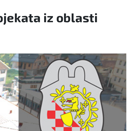
jekata iz oblasti