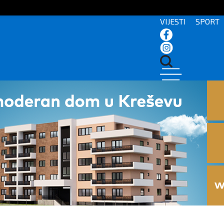
VIJESTI
SPORT