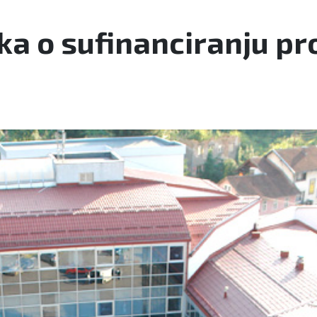
ka o sufinanciranju pro