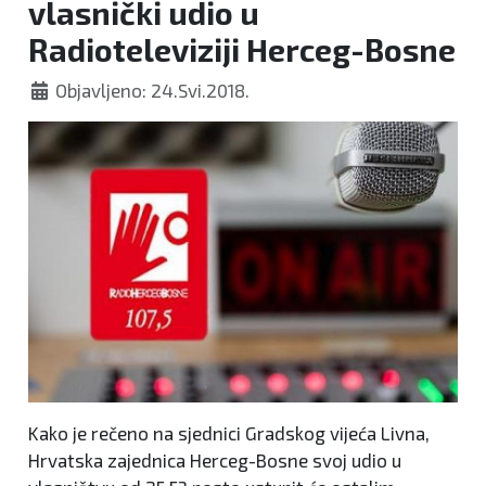
vlasnički udio u
Radioteleviziji Herceg-Bosne
Objavljeno: 24.Svi.2018.
Kako je rečeno na sjednici Gradskog vijeća Livna,
Hrvatska zajednica Herceg-Bosne svoj udio u