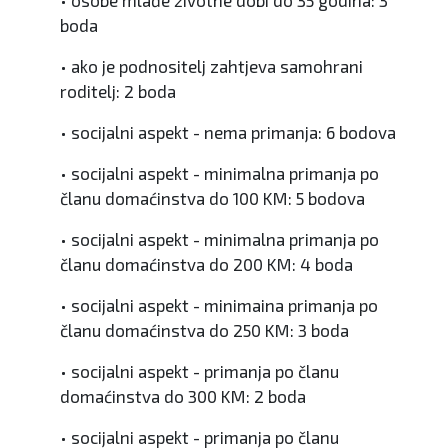
boda
• ako je podnositelj zahtjeva samohrani
roditelj: 2 boda
• socijalni aspekt - nema primanja: 6 bodova
• socijalni aspekt - minimalna primanja po
članu domaćinstva do 100 KM: 5 bodova
• socijalni aspekt - minimalna primanja po
članu domaćinstva do 200 KM: 4 boda
• socijalni aspekt - minimaina primanja po
članu domaćinstva do 250 KM: 3 boda
• socijalni aspekt - primanja po članu
domaćinstva do 300 KM: 2 boda
• socijalni aspekt - primanja po članu