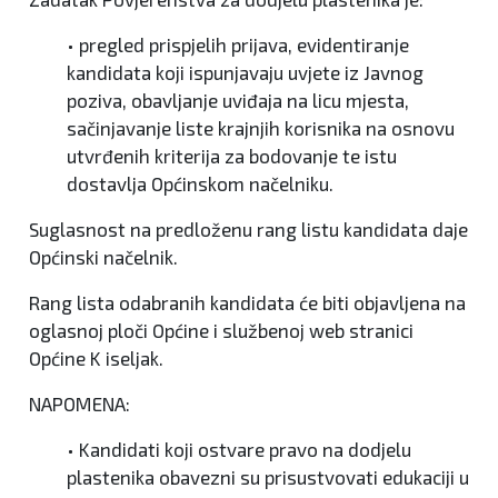
• pregled prispjelih prijava, evidentiranje
kandidata koji ispunjavaju uvjete iz Javnog
poziva, obavljanje uviđaja na licu mjesta,
sačinjavanje liste krajnjih korisnika na osnovu
utvrđenih kriterija za bodovanje te istu
dostavlja Općinskom načelniku.
Suglasnost na predloženu rang listu kandidata daje
Općinski načelnik.
Rang lista odabranih kandidata će biti objavljena na
oglasnoj ploči Općine i službenoj web stranici
Općine K iseljak.
NAPOMENA:
• Kandidati koji ostvare pravo na dodjelu
plastenika obavezni su prisustvovati edukaciji u