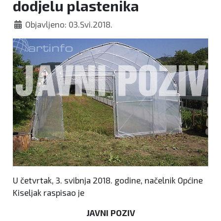
dodjelu plastenika
Objavljeno: 03.Svi.2018.
U četvrtak, 3. svibnja 2018. godine, načelnik Općine
Kiseljak raspisao je
JAVNI POZIV