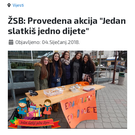
Vijesti
ŽSB: Provedena akcija "Jedan
slatkiš jedno dijete"
Objavljeno: 04.Siječanj.2018.