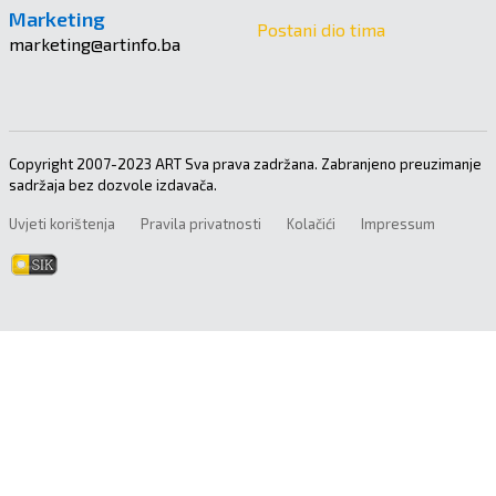
Marketing
Postani dio tima
marketing@artinfo.ba
Copyright 2007-2023 ART Sva prava zadržana. Zabranjeno preuzimanje
sadržaja bez dozvole izdavača.
Uvjeti korištenja
Pravila privatnosti
Kolačići
Impressum