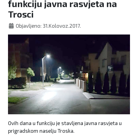
funkciju javna rasvjeta na
Trosci
Objavljeno: 31.Kolovoz.2017.
Ovih dana u funkciju je stavljena javna rasvjeta u
prigradskom naselju Troska.