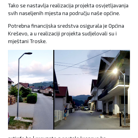
Tako se nastavlja realizacija projekta osvjetljavanja
svih naseljenih mjesta na području naše općine.
Potrebna financijska sredstva osigurala je Općina
Kreševo, a u realizaciji projekta sudjelovali su i
mještani Troske.