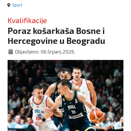
Sport
Kvalifikacije
Poraz košarkaša Bosne i
Hercegovine u Beogradu
Objavljeno: 06.Srpanj.2026.