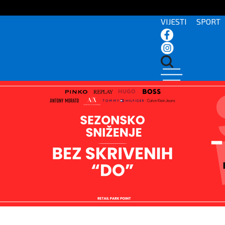
VIJESTI
SPORT