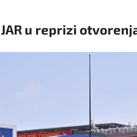
 JAR u reprizi otvorenj