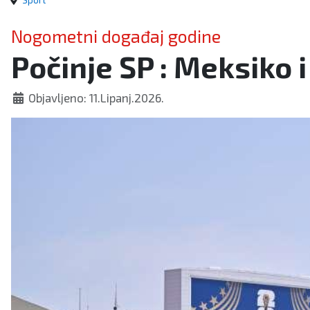
Sport
Nogometni događaj godine
Počinje SP : Meksiko i
Objavljeno: 11.Lipanj.2026.