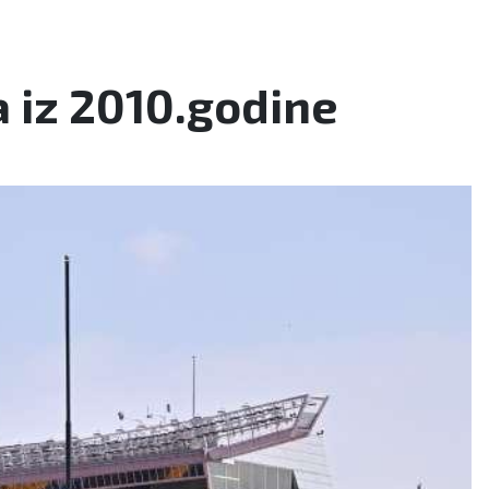
a iz 2010.godine