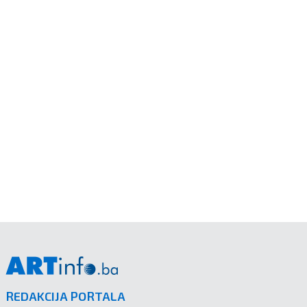
REDAKCIJA PORTALA