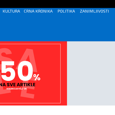
KULTURA
CRNA KRONIKA
POLITIKA
ZANIMLJIVOSTI