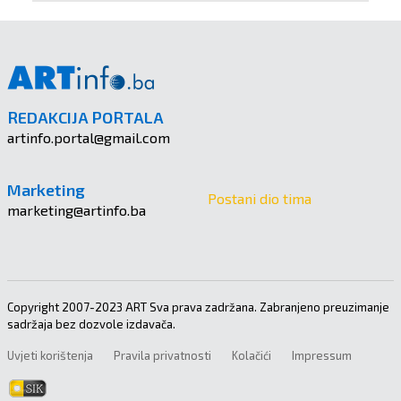
REDAKCIJA PORTALA
artinfo.portal@gmail.com
Marketing
Postani dio tima
marketing@artinfo.ba
Copyright 2007-2023 ART Sva prava zadržana. Zabranjeno preuzimanje
sadržaja bez dozvole izdavača.
Uvjeti korištenja
Pravila privatnosti
Kolačići
Impressum