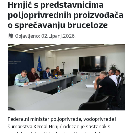
Hrnjić s predstavnicima
poljoprivrednih proizvođača
o sprečavanju bruceloze
Objavljeno: 02.Lipanj.2026.
Federalni ministar poljoprivrede, vodoprivrede i
šumarstva Kemal Hrnjić održao je sastanak s