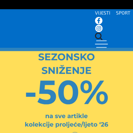
VIJESTI
SPORT