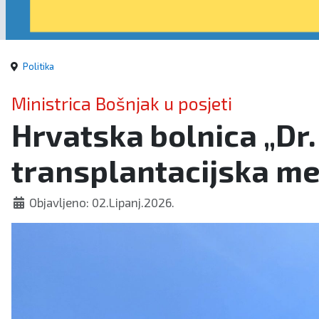
Politika
Ministrica Bošnjak u posjeti
Hrvatska bolnica „Dr.
transplantacijska me
Objavljeno: 02.Lipanj.2026.