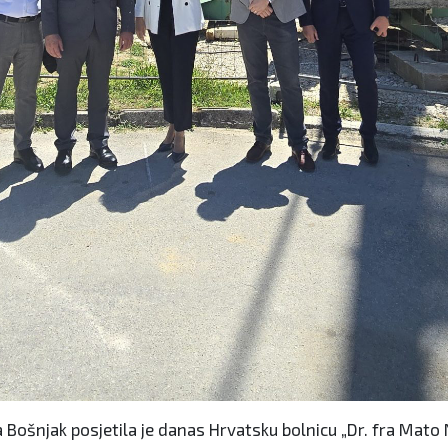
Bošnjak posjetila je danas Hrvatsku bolnicu „Dr. fra Mato N