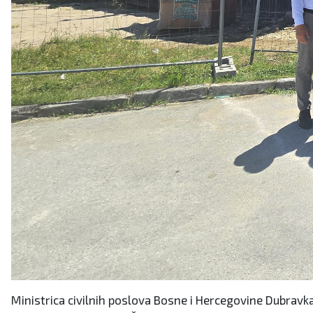
Ministrica civilnih poslova Bosne i Hercegovine Dubravka 