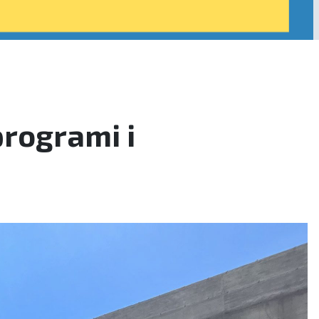
programi i