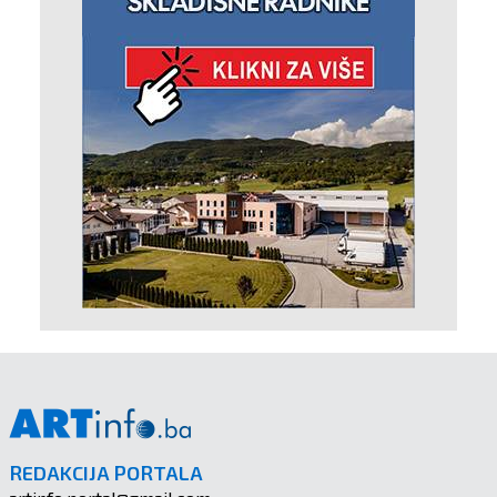
REDAKCIJA PORTALA