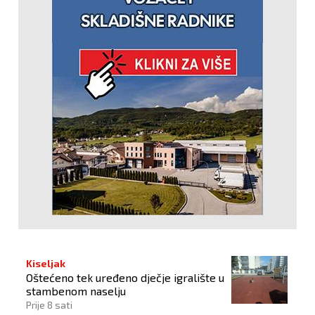
Kiseljak
Oštećeno tek uređeno dječje igralište u
stambenom naselju
Prije 8 sati