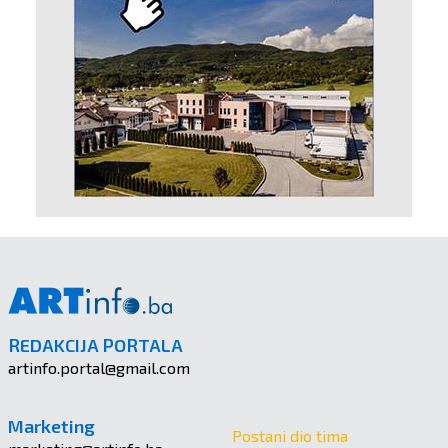
REDAKCIJA PORTALA
artinfo.portal@gmail.com
Marketing
Postani dio tima