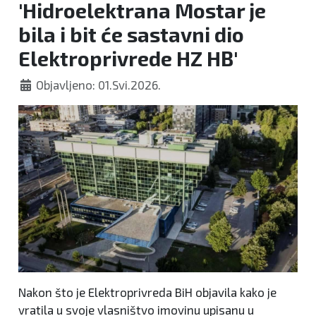
'Hidroelektrana Mostar je
bila i bit će sastavni dio
Elektroprivrede HZ HB'
Objavljeno: 01.Svi.2026.
Nakon što je Elektroprivreda BiH objavila kako je
vratila u svoje vlasništvo imovinu upisanu u