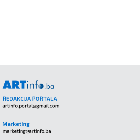
REDAKCIJA PORTALA
artinfo.portal@gmail.com
Marketing
marketing@artinfo.ba