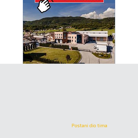
Postani dio tima