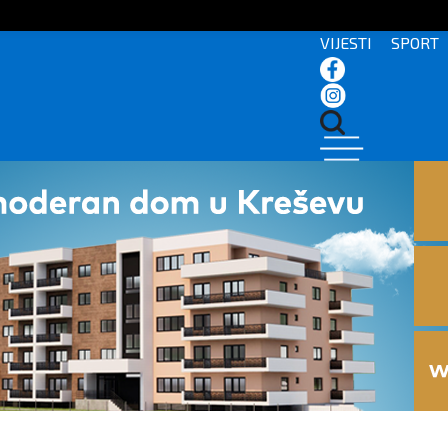
VIJESTI
SPORT