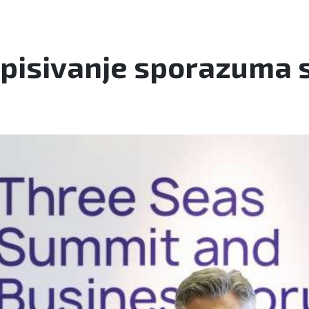
tpisivanje sporazuma 