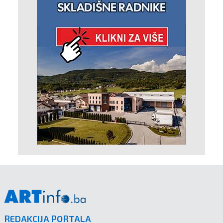
REDAKCIJA PORTALA