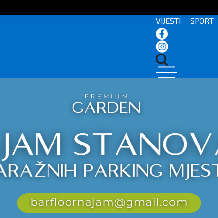
VIJESTI
SPORT