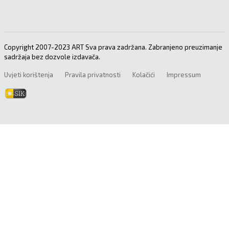
Copyright 2007-2023 ART Sva prava zadržana. Zabranjeno preuzimanje
sadržaja bez dozvole izdavača.
Uvjeti korištenja
Pravila privatnosti
Kolačići
Impressum