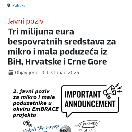
Politika
Javni poziv
Tri milijuna eura
bespovratnih sredstava za
mikro i mala poduzeća iz
BiH, Hrvatske i Crne Gore
Objavljeno: 10.Listopad.2025.