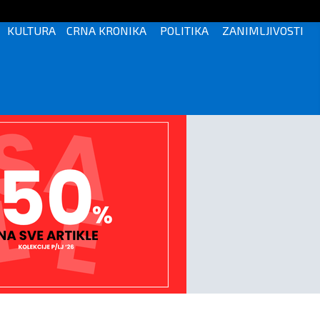
KULTURA
CRNA KRONIKA
POLITIKA
ZANIMLJIVOSTI