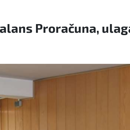
alans Proračuna, ulagan