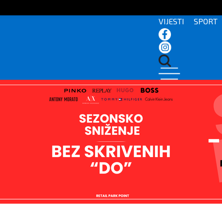
VIJESTI
SPORT