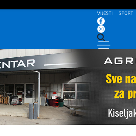
VIJESTI
SPORT