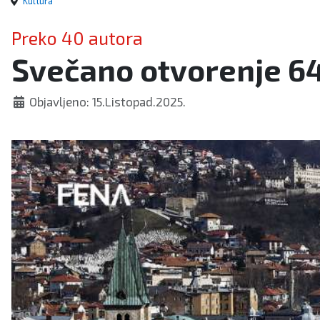
Kultura
Preko 40 autora
Svečano otvorenje 64
Objavljeno: 15.Listopad.2025.