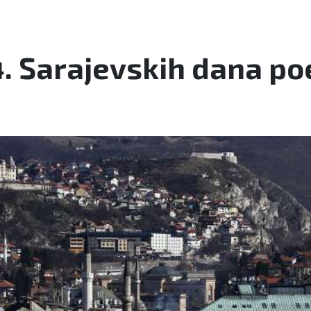
. Sarajevskih dana po